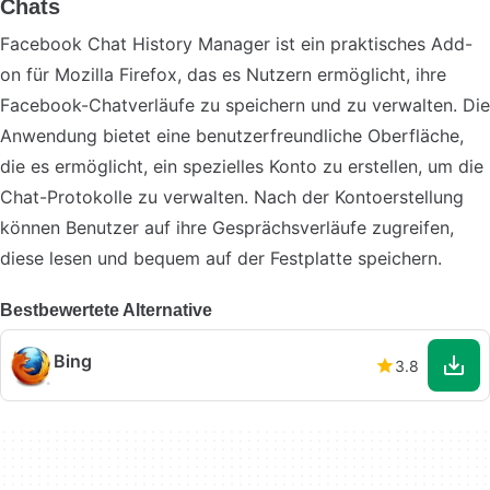
Chats
Facebook Chat History Manager ist ein praktisches Add-
on für Mozilla Firefox, das es Nutzern ermöglicht, ihre
Facebook-Chatverläufe zu speichern und zu verwalten. Die
Anwendung bietet eine benutzerfreundliche Oberfläche,
die es ermöglicht, ein spezielles Konto zu erstellen, um die
Chat-Protokolle zu verwalten. Nach der Kontoerstellung
können Benutzer auf ihre Gesprächsverläufe zugreifen,
diese lesen und bequem auf der Festplatte speichern.
Bestbewertete Alternative
Bing
3.8