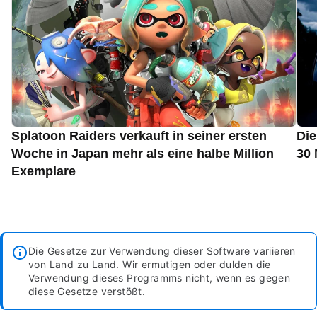
Splatoon Raiders verkauft in seiner ersten
Die
Woche in Japan mehr als eine halbe Million
30 
Exemplare
Die Gesetze zur Verwendung dieser Software variieren
von Land zu Land. Wir ermutigen oder dulden die
Verwendung dieses Programms nicht, wenn es gegen
diese Gesetze verstößt.