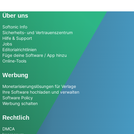
Über uns
Softonic Info
Sicherheits- und Vertrauenszentrum
Hilfe & Support
Jobs
Editorialrichtlinien
Füge deine Software / App hinzu
Online-Tools
Werbung
Monetarisierungslösungen für Verlage
Ihre Software hochladen und verwalten
Software Policy
Werbung schalten
Rechtlich
DMCA