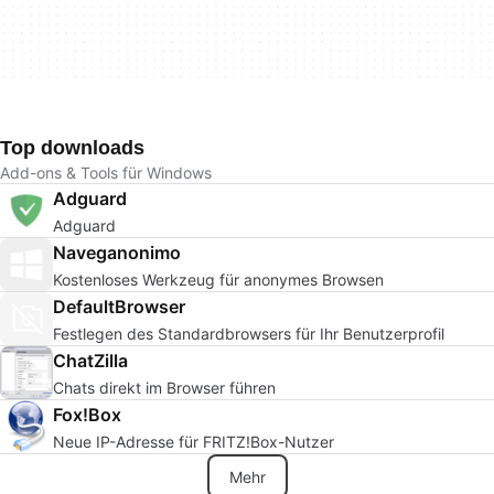
Top downloads
Add-ons & Tools für Windows
Adguard
Adguard
Naveganonimo
Kostenloses Werkzeug für anonymes Browsen
DefaultBrowser
Festlegen des Standardbrowsers für Ihr Benutzerprofil
ChatZilla
Chats direkt im Browser führen
Fox!Box
Neue IP-Adresse für FRITZ!Box-Nutzer
Mehr