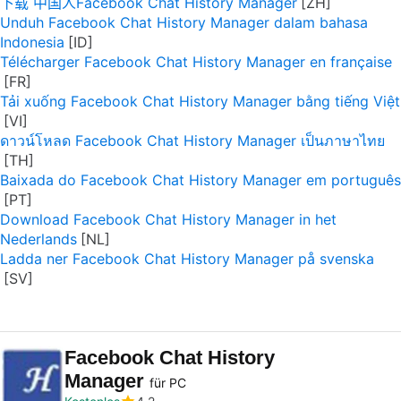
下载 中国人Facebook Chat History Manager
Unduh Facebook Chat History Manager dalam bahasa
Indonesia
Télécharger Facebook Chat History Manager en française
Tải xuống Facebook Chat History Manager bằng tiếng Việt
ดาวน์โหลด Facebook Chat History Manager เป็นภาษาไทย
Baixada do Facebook Chat History Manager em português
Download Facebook Chat History Manager in het
Nederlands
Ladda ner Facebook Chat History Manager på svenska
Facebook Chat History
Manager
für PC