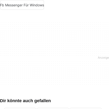
Fb Messenger Für Windows
Dir könnte auch gefallen