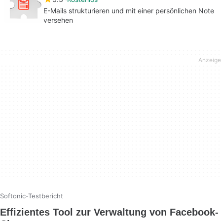
E-Mails strukturieren und mit einer persönlichen Note
versehen
Softonic-Testbericht
Effizientes Tool zur Verwaltung von Facebook-