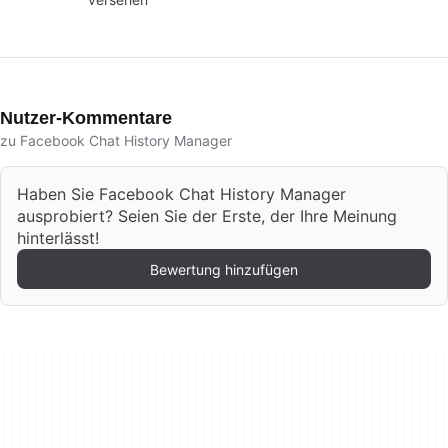
Nutzer-Kommentare
zu Facebook Chat History Manager
Haben Sie Facebook Chat History Manager
ausprobiert? Seien Sie der Erste, der Ihre Meinung
hinterlässt!
Bewertung hinzufügen