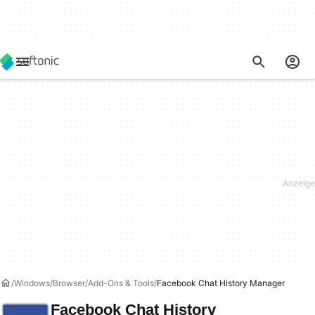
Windows
Browser
Add-Ons & Tools
Facebook Chat History Manager
Facebook Chat History