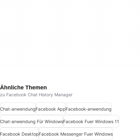
Ähnliche Themen
zu Facebook Chat History Manager
Chat-anwendung
Facebook App
Facebook-anwendung
Chat-anwendung Für Windows
Facebook Fuer Windows 11
Facebook Desktop
Facebook Messenger Fuer Windows