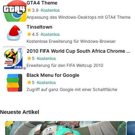
GTA4 Theme
3.9
Kostenlos
Anpassung des Windows-Desktops mit GTA4 Theme
Tinseltown
4.5
Kostenlos
Kostenlose Erweiterung für Windows-Browser
2010 FIFA World Cup South Africa Chrome Extension
5
Kostenlos
Erweiterung für den FIFA Weltcup 2010
Black Menu for Google
5
Kostenlos
Zugriff auf ganz Google mit einer Schaltfläche
Neueste Artikel