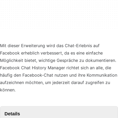
Mit dieser Erweiterung wird das Chat-Erlebnis auf
Facebook erheblich verbessert, da es eine einfache
Möglichkeit bietet, wichtige Gespräche zu dokumentieren.
Facebook Chat History Manager richtet sich an alle, die
häufig den Facebook-Chat nutzen und ihre Kommunikation
aufzeichnen möchten, um jederzeit darauf zugreifen zu
können.
Details