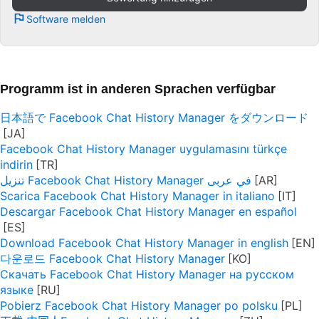
Software melden
Programm ist in anderen Sprachen verfügbar
日本語で Facebook Chat History Manager をダウンロード
Facebook Chat History Manager uygulamasını türkçe
indirin
تنزيل Facebook Chat History Manager في عربى
Scarica Facebook Chat History Manager in italiano
Descargar Facebook Chat History Manager en español
Download Facebook Chat History Manager in english
다운로드 Facebook Chat History Manager
Скачать Facebook Chat History Manager на русском
языке
Pobierz Facebook Chat History Manager po polsku